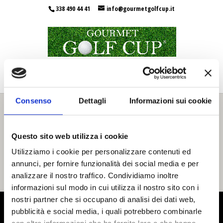
338 490 44 41
info@gourmetgolfcup.it
Seleziona una pagina
Consenso
Dettagli
Informazioni sui cookie
Questo sito web utilizza i cookie
Utilizziamo i cookie per personalizzare contenuti ed
annunci, per fornire funzionalità dei social media e per
analizzare il nostro traffico. Condividiamo inoltre
informazioni sul modo in cui utilizza il nostro sito con i
nostri partner che si occupano di analisi dei dati web,
pubblicità e social media, i quali potrebbero combinarle
Gourmet Golf Cup ®